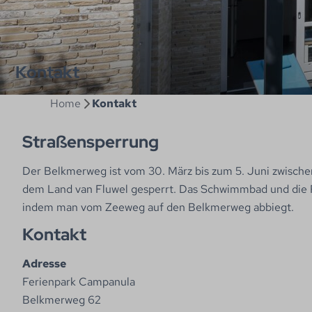
Kontakt
Home
Kontakt
Straßensperrung
Der Belkmerweg ist vom 30. März bis zum 5. Juni zwisc
dem Land van Fluwel gesperrt. Das Schwimmbad und die R
indem man vom Zeeweg auf den Belkmerweg abbiegt.
Kontakt
Adresse
Ferienpark Campanula
Belkmerweg 62