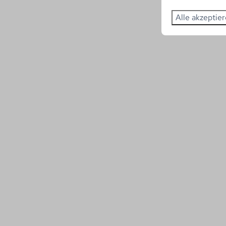
Alle akzeptie