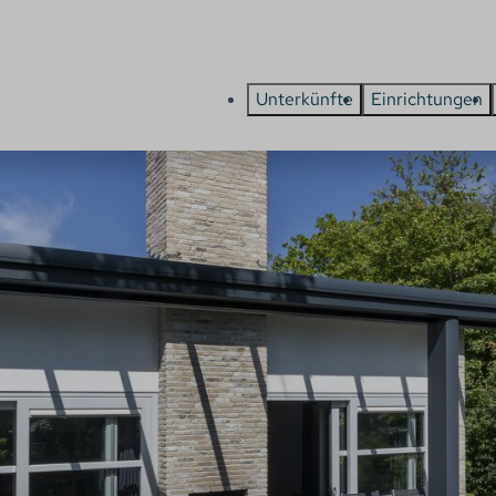
Unterkünfte
Einrichtungen