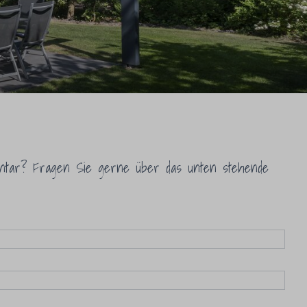
ntar? Fragen Sie gerne über das unten stehende