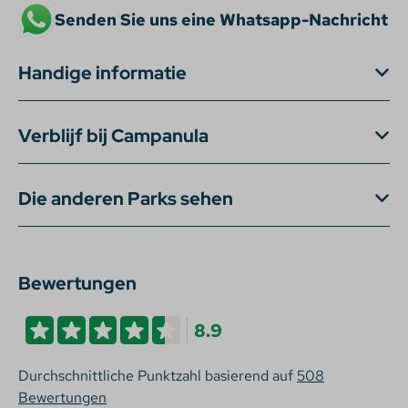
Senden Sie uns eine Whatsapp-Nachricht
Handige informatie
Verblijf bij Campanula
Die anderen Parks sehen
Bewertungen
8.9
Durchschnittliche Punktzahl basierend auf
508
Bewertungen