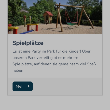
Spielplätze
Es ist eine Party im Park für die Kinder! Über
unseren Park verteilt gibt es mehrere
Spielplätze, auf denen sie gemeinsam viel Spaß
haben
Mehr