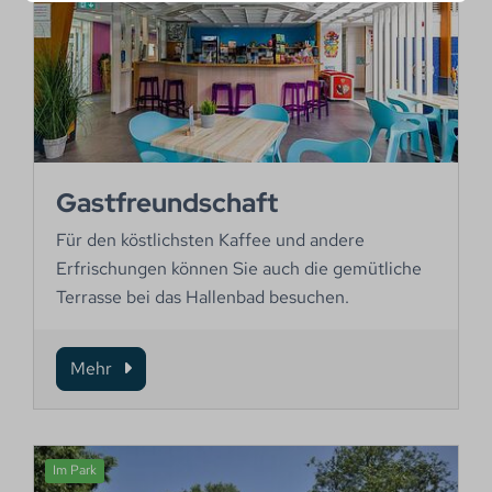
Gastfreundschaft
Für den köstlichsten Kaffee und andere
Erfrischungen können Sie auch die gemütliche
Terrasse bei das Hallenbad besuchen.
Mehr
Im Park