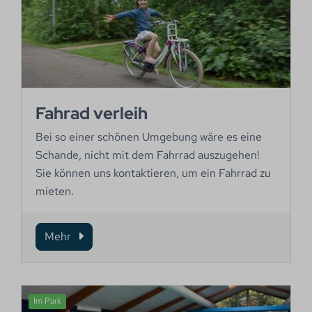
Fahrad verleih
Bei so einer schönen Umgebung wäre es eine
Schande, nicht mit dem Fahrrad auszugehen!
Sie können uns kontaktieren, um ein Fahrrad zu
mieten.
Mehr
Im Park