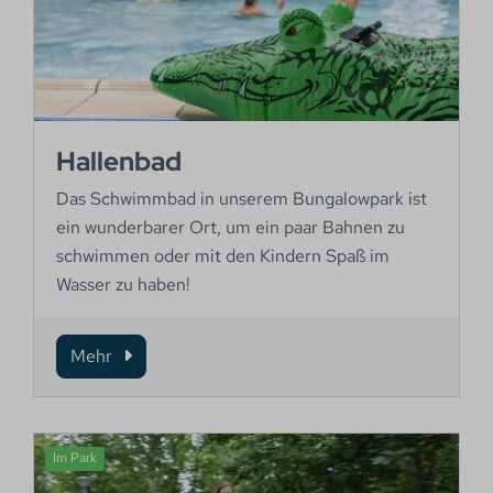
Hallenbad
Das Schwimmbad in unserem Bungalowpark ist
ein wunderbarer Ort, um ein paar Bahnen zu
schwimmen oder mit den Kindern Spaß im
Wasser zu haben!
Mehr
Im Park