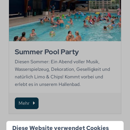
Summer Pool Party
Diesen Sommer: Ein Abend voller Musik,
Wasserspielzeug, Dekoration, Geselligkeit und
natürlich Limo & Chips! Kommt vorbei und
erlebt es in unserem Hallenbad.
Mehr
Diese Website verwendet Cookies