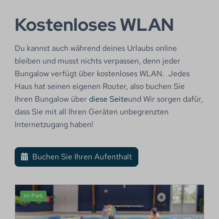
Kostenloses WLAN
Du kannst auch während deines Urlaubs online
bleiben und musst nichts verpassen, denn jeder
Bungalow verfügt über kostenloses WLAN. Jedes
Haus hat seinen eigenen Router, also buchen Sie
Ihren Bungalow über
diese Seite
und Wir sorgen dafür,
dass Sie mit all Ihren Geräten unbegrenzten
Internetzugang haben!
Buchen Sie Ihren Aufenthalt
Im Park